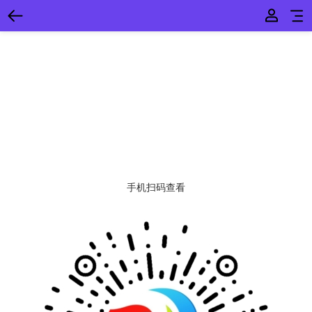
手机扫码查看