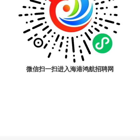
微信扫一扫进入海港鸿航招聘网